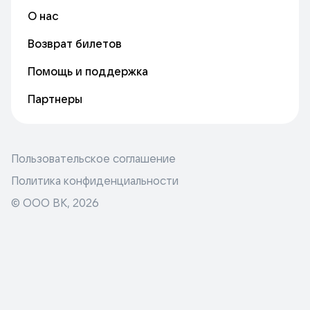
О нас
Возврат билетов
Помощь и поддержка
Партнеры
Пользовательское соглашение
Политика конфиденциальности
© ООО ВК,
2026