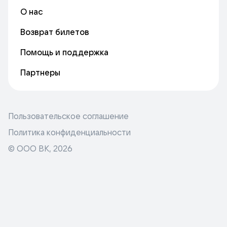
О нас
Возврат билетов
Помощь и поддержка
Партнеры
Пользовательское соглашение
Политика конфиденциальности
© ООО ВК,
2026