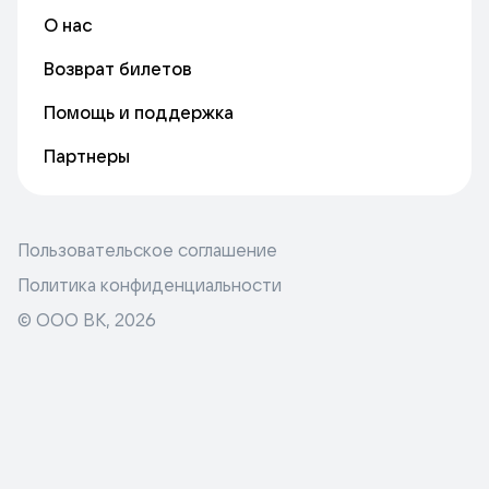
О нас
Возврат билетов
Помощь и поддержка
Партнеры
Пользовательское соглашение
Политика конфиденциальности
© ООО ВК,
2026