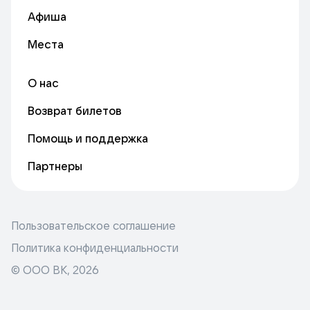
Афиша
Места
О нас
Возврат билетов
Помощь и поддержка
Партнеры
Пользовательское соглашение
Политика конфиденциальности
© ООО ВК,
2026