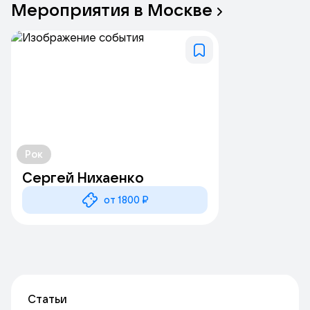
Мероприятия
в
Москве
Рок
Сергей Нихаенко
от 1800 ₽
Статьи