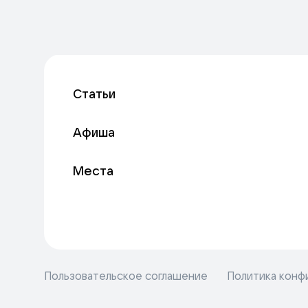
Статьи
Афиша
Места
Пользовательское соглашение
Политика конф