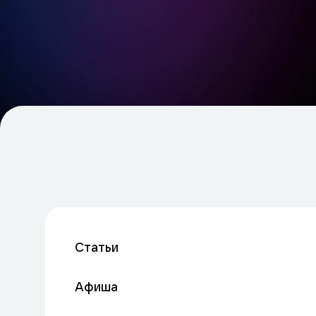
Статьи
Афиша