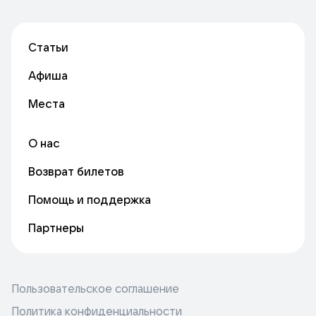
Статьи
Афиша
Места
О нас
Возврат билетов
Помощь и поддержка
Партнеры
Пользовательское соглашение
Политика конфиденциальности