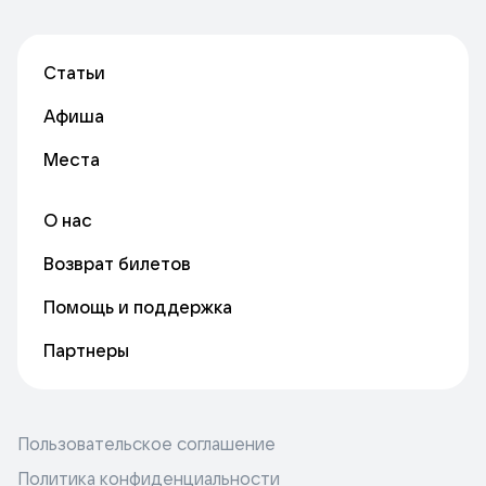
Статьи
Афиша
Места
О нас
Возврат билетов
Помощь и поддержка
Партнеры
Пользовательское соглашение
Политика конфиденциальности