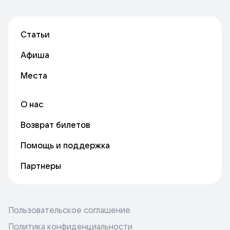
Статьи
Афиша
Места
О нас
Возврат билетов
Помощь и поддержка
Партнеры
Пользовательское соглашение
Политика конфиденциальности