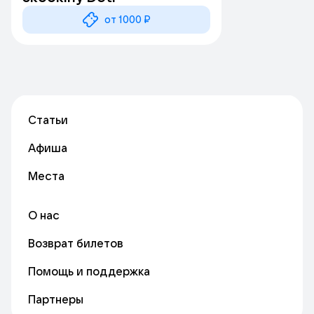
от 1000 ₽
Статьи
Афиша
Места
О нас
Возврат билетов
Помощь и поддержка
Партнеры