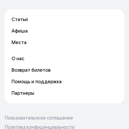
Статьи
Афиша
Места
О нас
Возврат билетов
Помощь и поддержка
Партнеры
Пользовательское соглашение
Политика конфиденциальности