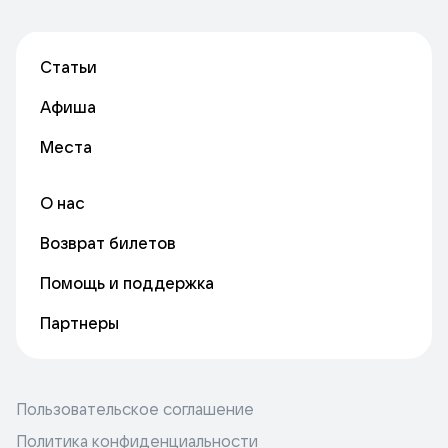
Статьи
Афиша
Места
О нас
Возврат билетов
Помощь и поддержка
Партнеры
Пользовательское соглашение
Политика конфиденциальности