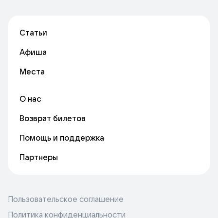
Статьи
Афиша
Места
О нас
Возврат билетов
Помощь и поддержка
Партнеры
Пользовательское соглашение
Политика конфиденциальности