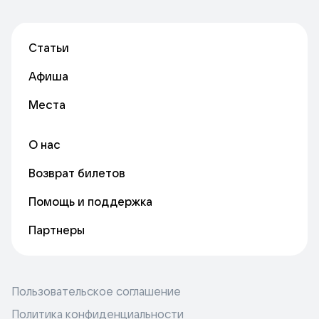
Статьи
Афиша
Места
О нас
Возврат билетов
Помощь и поддержка
Партнеры
Пользовательское соглашение
Политика конфиденциальности