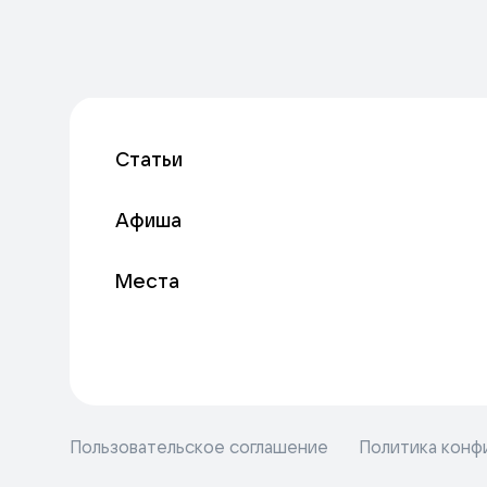
Статьи
Афиша
Места
Пользовательское соглашение
Политика конф