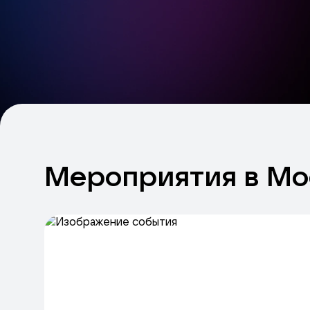
Мероприятия
в
Мо