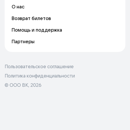
О нас
Возврат билетов
Помощь и поддержка
Партнеры
Пользовательское соглашение
Политика конфиденциальности
© ООО ВК,
2026