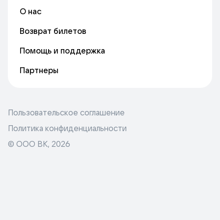
О нас
Возврат билетов
Помощь и поддержка
Партнеры
Пользовательское соглашение
Политика конфиденциальности
© ООО ВК,
2026