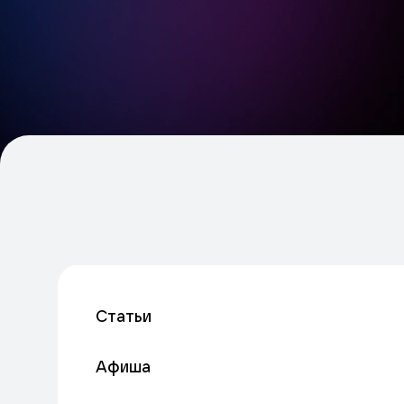
Статьи
Афиша