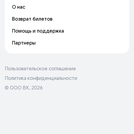
О нас
Возврат билетов
Помощь и поддержка
Партнеры
Пользовательское соглашение
Политика конфиденциальности
© ООО ВК,
2026