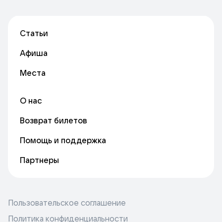
Статьи
Афиша
Места
О нас
Возврат билетов
Помощь и поддержка
Партнеры
Пользовательское соглашение
Политика конфиденциальности