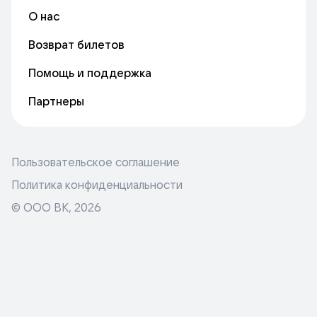
О нас
Возврат билетов
Помощь и поддержка
Партнеры
Пользовательское соглашение
Политика конфиденциальности
© ООО ВК,
2026