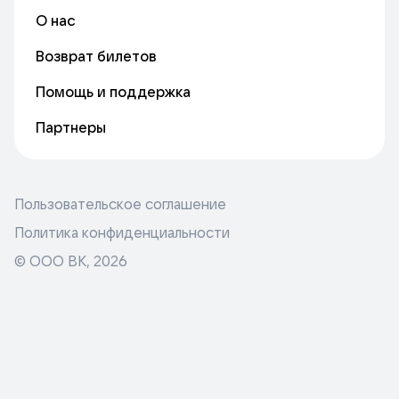
О нас
Возврат билетов
Помощь и поддержка
Партнеры
Пользовательское соглашение
Политика конфиденциальности
© ООО ВК,
2026