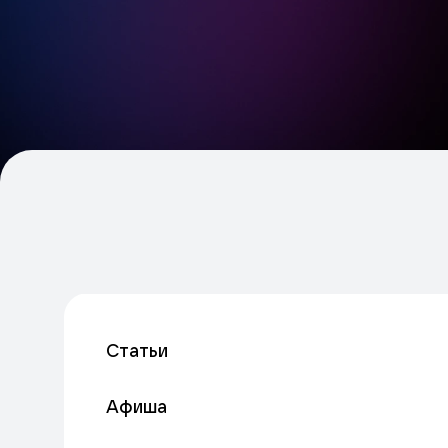
Статьи
Афиша