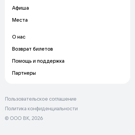
Афиша
Места
О нас
Возврат билетов
Помощь и поддержка
Партнеры
Пользовательское соглашение
Политика конфиденциальности
© ООО ВК,
2026