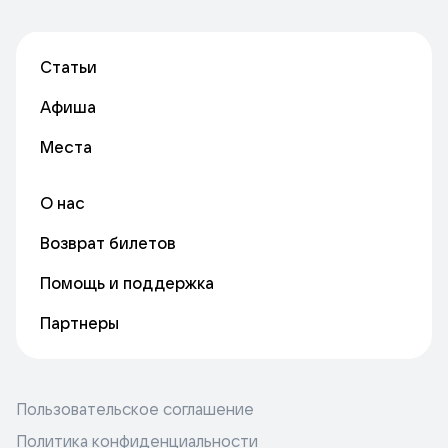
Статьи
Афиша
Места
О нас
Возврат билетов
Помощь и поддержка
Партнеры
Пользовательское соглашение
Политика конфиденциальности