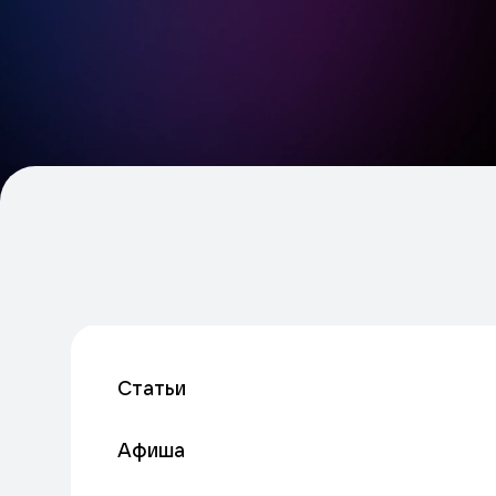
Статьи
Афиша