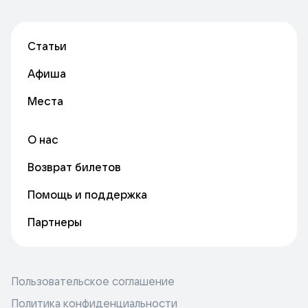
Статьи
Афиша
Места
О нас
Возврат билетов
Помощь и поддержка
Партнеры
Пользовательское соглашение
Политика конфиденциальности