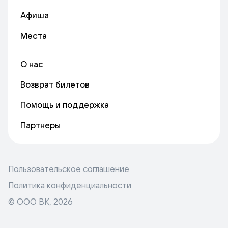
Афиша
Места
О нас
Возврат билетов
Помощь и поддержка
Партнеры
Пользовательское соглашение
Политика конфиденциальности
© ООО ВК,
2026