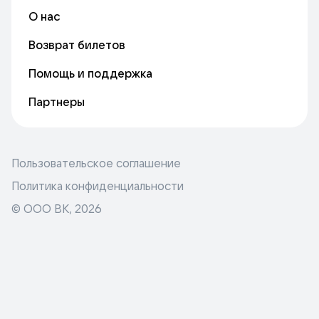
О нас
Возврат билетов
Помощь и поддержка
Партнеры
Пользовательское соглашение
Политика конфиденциальности
© ООО ВК,
2026