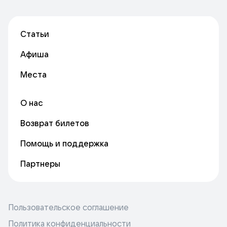
Статьи
Афиша
Места
О нас
Возврат билетов
Помощь и поддержка
Партнеры
Пользовательское соглашение
Политика конфиденциальности