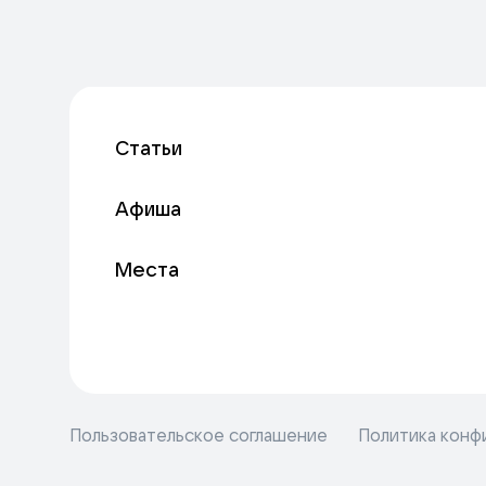
Статьи
Афиша
Места
Пользовательское соглашение
Политика конф