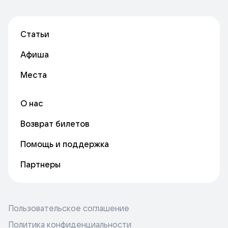
Статьи
Афиша
Места
О нас
Возврат билетов
Помощь и поддержка
Партнеры
Пользовательское соглашение
Политика конфиденциальности