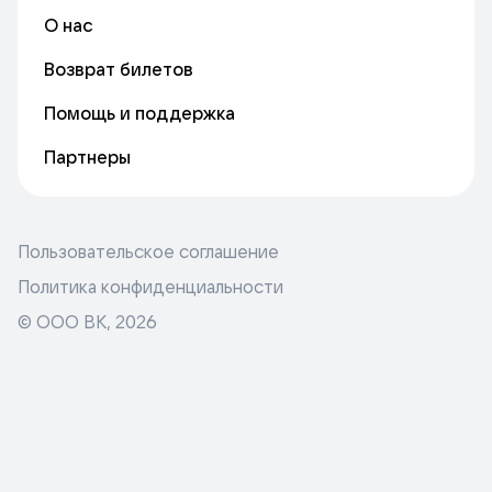
О нас
Возврат билетов
Помощь и поддержка
Партнеры
Пользовательское соглашение
Политика конфиденциальности
© ООО ВК,
2026