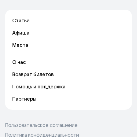
Статьи
Афиша
Места
О нас
Возврат билетов
Помощь и поддержка
Партнеры
Пользовательское соглашение
Политика конфиденциальности