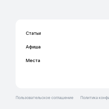
Статьи
Афиша
Места
Пользовательское соглашение
Политика конф