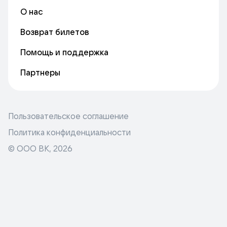
О нас
Возврат билетов
Помощь и поддержка
Партнеры
Пользовательское соглашение
Политика конфиденциальности
© ООО ВК,
2026