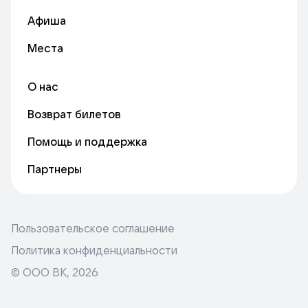
Афиша
Места
О нас
Возврат билетов
Помощь и поддержка
Партнеры
Пользовательское соглашение
Политика конфиденциальности
© ООО ВК,
2026