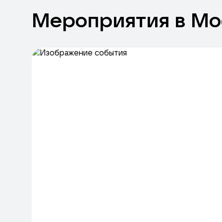
Мероприятия
в
Мо