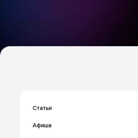
Статьи
Афиша