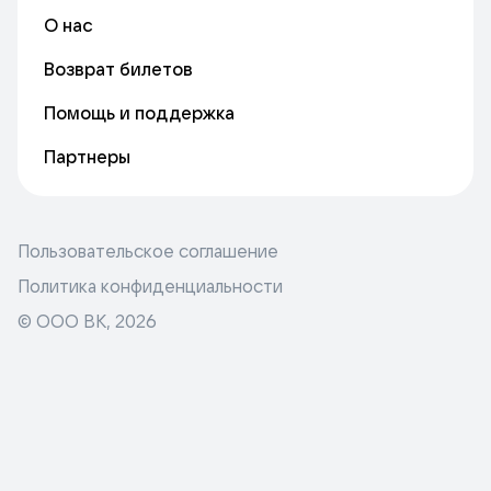
О нас
Возврат билетов
Помощь и поддержка
Партнеры
Пользовательское соглашение
Политика конфиденциальности
© ООО ВК,
2026