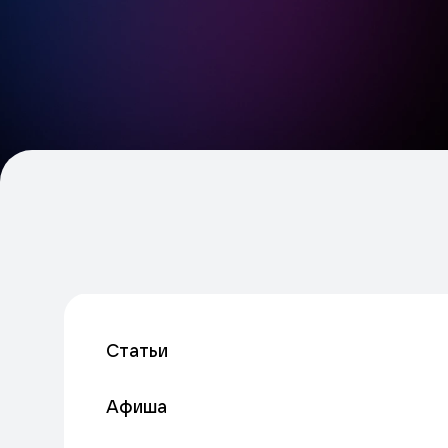
Статьи
Афиша