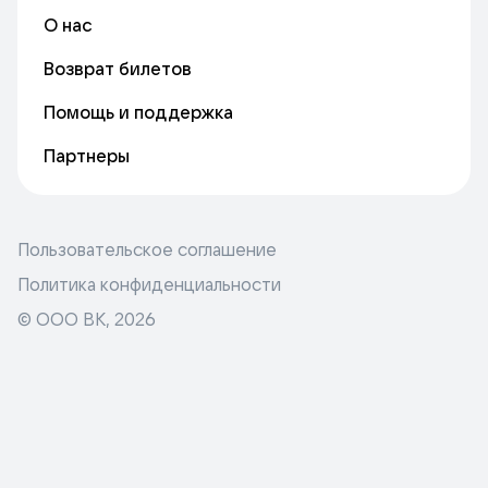
О нас
Возврат билетов
Помощь и поддержка
Партнеры
Пользовательское соглашение
Политика конфиденциальности
© ООО ВК,
2026