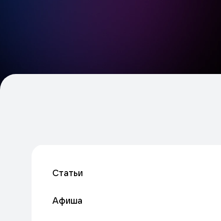
Статьи
Афиша