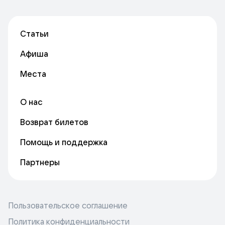
Статьи
Афиша
Места
О нас
Возврат билетов
Помощь и поддержка
Партнеры
Пользовательское соглашение
Политика конфиденциальности