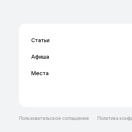
Статьи
Афиша
Места
Пользовательское соглашение
Политика конф