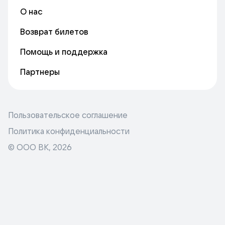
О нас
Возврат билетов
Помощь и поддержка
Партнеры
Пользовательское соглашение
Политика конфиденциальности
© ООО ВК,
2026