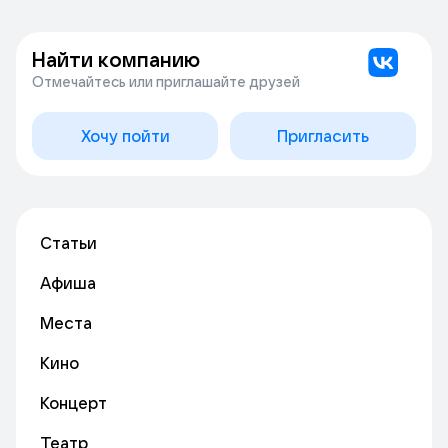
Найти компанию
Отмечайтесь или приглашайте друзей
Хочу пойти
Пригласить
Статьи
Афиша
Места
Кино
Концерт
Театр