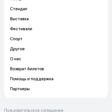
Стендап
Выставка
Фестивали
Спорт
Другое
О нас
Возврат билетов
Помощь и поддержка
Партнеры
Пользовательское соглашение