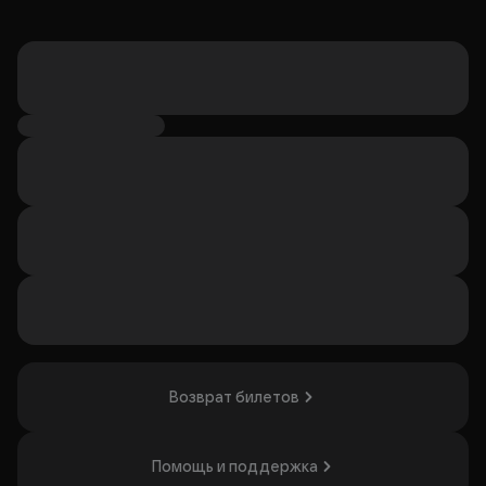
Возврат билетов
Помощь и поддержка