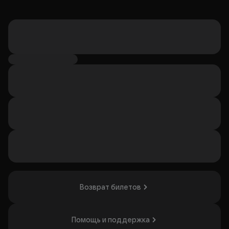
Возврат билетов
Помощь и поддержка