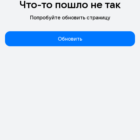
Что-то пошло не так
Попробуйте обновить страницу
Обновить